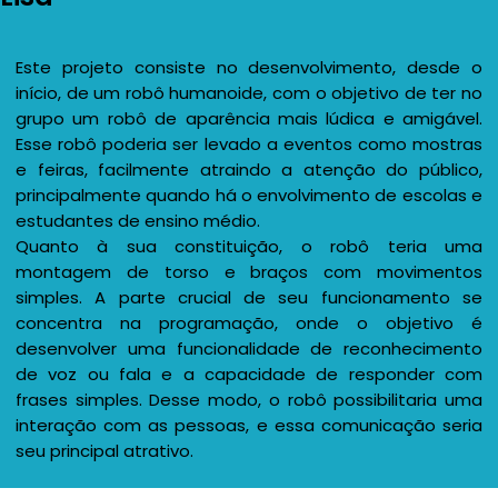
Este projeto consiste no desenvolvimento, desde o
início, de um robô humanoide, com o objetivo de ter no
grupo um robô de aparência mais lúdica e amigável.
Esse robô poderia ser levado a eventos como mostras
e feiras, facilmente atraindo a atenção do público,
principalmente quando há o envolvimento de escolas e
estudantes de ensino médio.
Quanto à sua constituição, o robô teria uma
montagem de torso e braços com movimentos
simples. A parte crucial de seu funcionamento se
concentra na programação, onde o objetivo é
desenvolver uma funcionalidade de reconhecimento
de voz ou fala e a capacidade de responder com
frases simples. Desse modo, o robô possibilitaria uma
interação com as pessoas, e essa comunicação seria
seu principal atrativo.