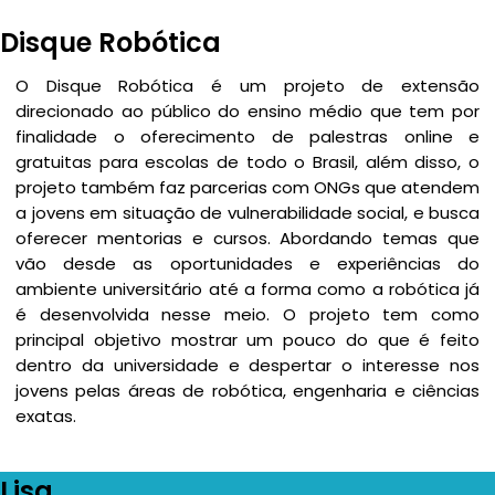
Disque Robótica
O Disque Robótica é um projeto de extensão
direcionado ao público do ensino médio que tem por
finalidade o oferecimento de palestras online e
gratuitas para escolas de todo o Brasil, além disso, o
projeto também faz parcerias com ONGs que atendem
a jovens em situação de vulnerabilidade social, e busca
oferecer mentorias e cursos. Abordando temas que
vão desde as oportunidades e experiências do
ambiente universitário até a forma como a robótica já
é desenvolvida nesse meio. O projeto tem como
principal objetivo mostrar um pouco do que é feito
dentro da universidade e despertar o interesse nos
jovens pelas áreas de robótica, engenharia e ciências
exatas.
Lisa