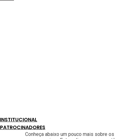
realidade
INSTITUCIONAL
PATROCINADORES
Conheça abaixo um pouco mais sobre os